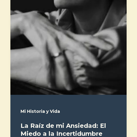
Mi Historia y Vida
La Raíz de mi Ansiedad: El
Miedo a la Incertidumbre