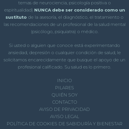
temas de neurociencia, psicología positiva o
espiritualidad)
NUNCA debe ser considerado como un
sustituto
de la asesoría, el diagnóstico, el tratamiento o
las recomendaciones de un profesional de la salud mental
(psicólogo, psiquiatra) o médico.
Si usted o alguien que conoce está experimentando
ansiedad, depresión o cualquier condición de salud, le
solicitamos encarecidamente que busque el apoyo de un
profesional calificado. Su salud es lo primero.
INICIO
PILARES
QUIÉN SOY
CONTACTO
AVISO DE PRIVACIDAD
AVISO LEGAL
POLÍTICA DE COOKIES DE SABIDURÍA Y BIENESTAR