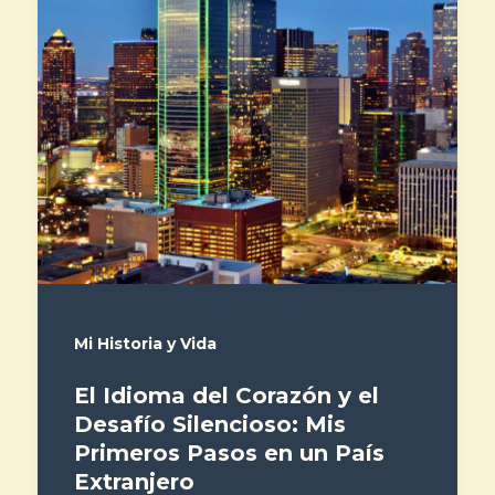
Mi Historia y Vida
El Idioma del Corazón y el
Desafío Silencioso: Mis
Primeros Pasos en un País
Extranjero