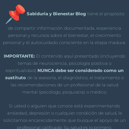
Sabiduria y Bienestar Blog
tiene el propósito
de compartir información documentada, experiencia
personal y recursos sobre el bienestar, el crecimiento
personal y el autocuidado consciente en la etapa madura.
IMPORTANTE:
El contenido aquí presentado (incluyendo
temas de neurociencia, psicología positiva o
espiritualidad)
NUNCA debe ser considerado como un
sustituto
de la asesoría, el diagnóstico, el tratamiento o
las recomendaciones de un profesional de la salud
mental (psicólogo, psiquiatra) o médico.
Si usted o alguien que conoce está experimentando
ansiedad, depresión o cualquier condición de salud, le
solicitamos encarecidamente que busque el apoyo de un
profesional calificado. Su salud es lo primero.