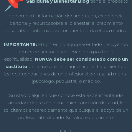
Sabiduria y Bienestar Blog
tiene el propósito
de compartir información documentada, experiencia
personal y recursos sobre el bienestar, el crecimiento
personal y el autocuidado consciente en la etapa madura.
IMPORTANTE:
El contenido aquí presentado (incluyendo
temas de neurociencia, psicología positiva o
espiritualidad)
NUNCA debe ser considerado como un
sustituto
de la asesoría, el diagnóstico, el tratamiento o
las recomendaciones de un profesional de la salud mental
(psicólogo, psiquiatra) o médico.
Si usted o alguien que conoce está experimentando
ansiedad, depresión o cualquier condición de salud, le
solicitamos encarecidamente que busque el apoyo de un
profesional calificado. Su salud es lo primero.
INICIO