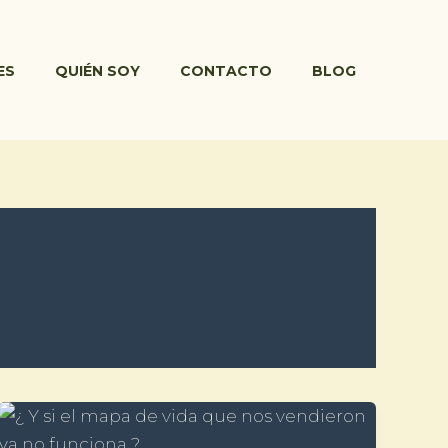
ES
QUIÉN SOY
CONTACTO
BLOG