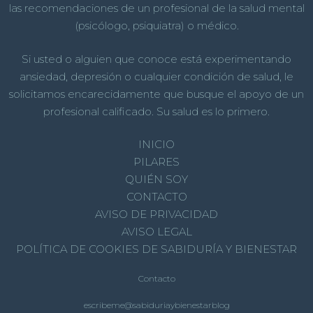
las recomendaciones de un profesional de la salud mental
(psicólogo, psiquiatra) o médico.
Si usted o alguien que conoce está experimentando
ansiedad, depresión o cualquier condición de salud, le
solicitamos encarecidamente que busque el apoyo de un
profesional calificado. Su salud es lo primero.
INICIO
PILARES
QUIÉN SOY
CONTACTO
AVISO DE PRIVACIDAD
AVISO LEGAL
POLÍTICA DE COOKIES DE SABIDURÍA Y BIENESTAR
Contacto
escribeme@sabiduriaybienestarblog