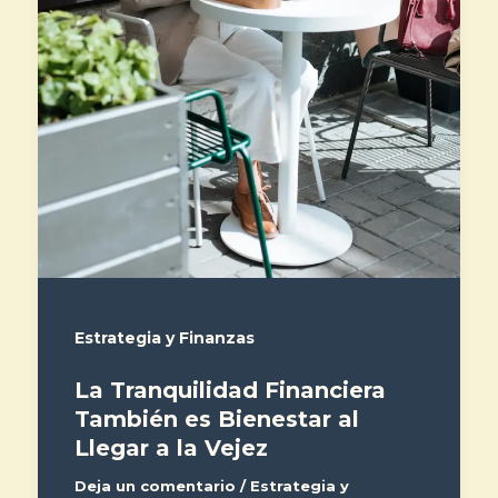
Estrategia y Finanzas
La Tranquilidad Financiera
También es Bienestar al
Llegar a la Vejez
Deja un comentario
/
Estrategia y