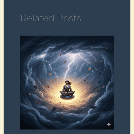
Related Posts