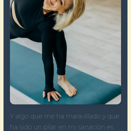
Y algo que me ha maravillado y que
ha sido un pilar en mi sanación es