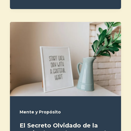
Mente y Propósito
El Secreto Olvidado de la