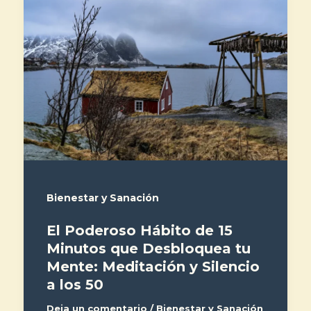
Bienestar y Sanación
El Poderoso Hábito de 15
Minutos que Desbloquea tu
Mente: Meditación y Silencio
a los 50
Deja un comentario
/
Bienestar y Sanación