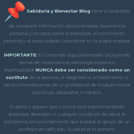
Sabiduria y Bienestar Blog
tiene el propósito
de compartir información documentada, experiencia
personal y recursos sobre el bienestar, el crecimiento
personal y el autocuidado consciente en la etapa madura.
IMPORTANTE:
El contenido aquí presentado (incluyendo
temas de neurociencia, psicología positiva o
espiritualidad)
NUNCA debe ser considerado como un
sustituto
de la asesoría, el diagnóstico, el tratamiento o
las recomendaciones de un profesional de la salud mental
(psicólogo, psiquiatra) o médico.
Si usted o alguien que conoce está experimentando
ansiedad, depresión o cualquier condición de salud, le
solicitamos encarecidamente que busque el apoyo de un
profesional calificado. Su salud es lo primero.