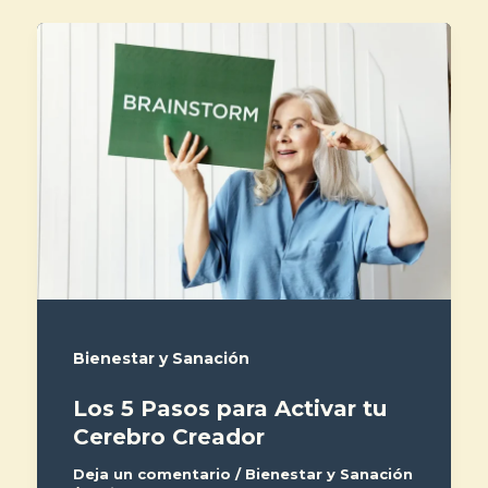
Bienestar y Sanación
Los 5 Pasos para Activar tu
Cerebro Creador
Deja un comentario
/
Bienestar y Sanación