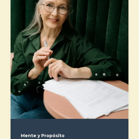
Mente y Propósito