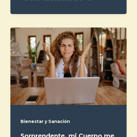
Bienestar y Sanación
Sorprendente, mi Cuerpo me